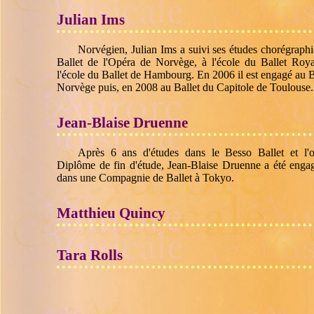
Julian Ims
Norvégien, Julian Ims a suivi ses études chorégraphi
Ballet de l'Opéra de Norvège, à l'école du Ballet Roy
l'école du Ballet de Hambourg. En 2006 il est engagé au B
Norvège puis, en 2008 au Ballet du Capitole de Toulouse.
Jean-Blaise Druenne
Après 6 ans d'études dans le Besso Ballet et l'
Diplôme de fin d'étude, Jean-Blaise Druenne a été enga
dans une Compagnie de Ballet à Tokyo.
Matthieu Quincy
Tara Rolls